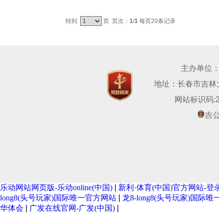
转到
页 页次：
1
/
1
每页20条记录
主办单位
地址：长春市吉林大路
网站标识码:22
吉公
乐动网站网页版-乐动online(中国)
|
新利·体育(中国)官方网站-登
long8(头号玩家)国际唯一官方网站
|
龙8-long8(头号玩家)国际
华体会
|
广发在线官网-广发(中国)
|