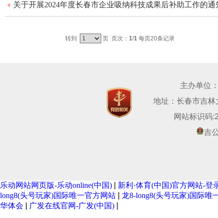
关于开展2024年度长春市企业吸纳科技成果后补助工作的通
转到
页 页次：
1
/
1
每页20条记录
主办单位
地址：长春市吉林大路
网站标识码:22
吉公
乐动网站网页版-乐动online(中国)
|
新利·体育(中国)官方网站-登
long8(头号玩家)国际唯一官方网站
|
龙8-long8(头号玩家)国际
华体会
|
广发在线官网-广发(中国)
|