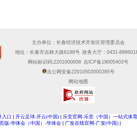
主办单位：长春经济技术开发区管理委员会
地址：长春市吉林大路6188号 政务大厅：0431-899601
网站标识码:2201000008
吉ICP备19005403号
吉公网安备22010502000285号
网站地图
录入口
|
开云足球-开云(中国)
|
乐竞官网-乐竞（中国）一站式体
页版-华体会（中国）-华体会
|
广发在线官网-广发(中国)
|