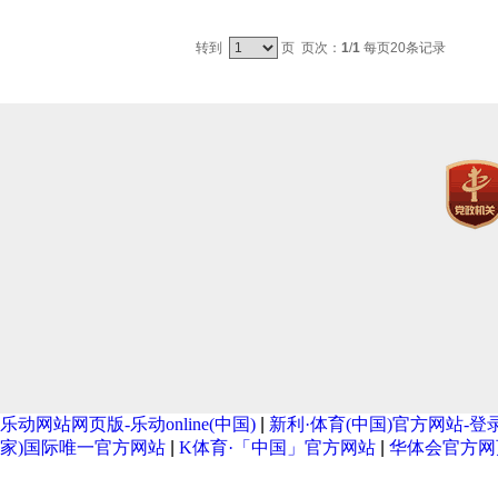
转到
页 页次：
1
/
1
每页20条记录
乐动网站网页版-乐动online(中国)
|
新利·体育(中国)官方网站-登
家)国际唯一官方网站
|
K体育·「中国」官方网站
|
华体会官方网