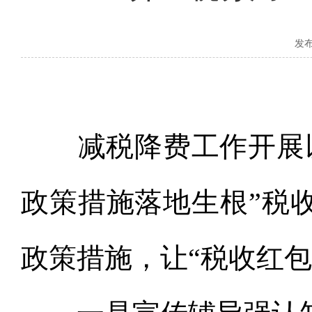
发布时
减税降费工作开展以
政策措施落地生根”税
政策措施，让“税收红包