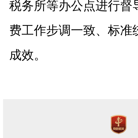
税务所等办公点进行督
费工作步调一致、标准
成效。