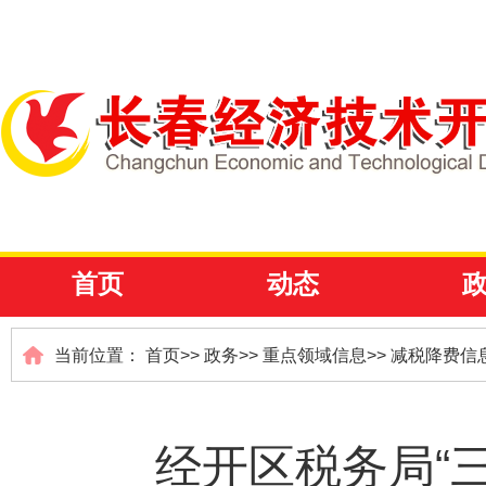
首页
动态
当前位置：
首页
>>
政务
>>
重点领域信息
>>
减税降费信
经开区税务局“