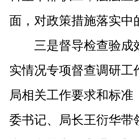
面，对政策措施落实中
三是督导检查验成效
实情况专项督查调研工
局相关工作要求和标准
委书记、局长王衍华带