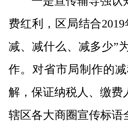
一是宣传辅导强认知
费红利，区局结合201
减、减什么、减多少”
作。对省市局制作的减
解，保证纳税人、缴费
辖区各大商圈宣传标语