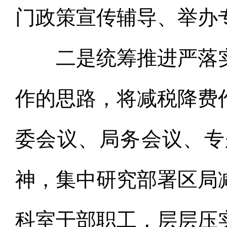
门政策宣传辅导、举办
二是统筹推进严落实
作的思路，将减税降费
委会议、局务会议、专
神，集中研究部署区局
科室干部职工，层层压