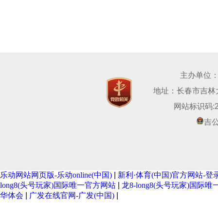
主办单位
地址：长春市吉林大路
网站标识码:22
吉公
乐动网站网页版-乐动online(中国)
|
新利·体育(中国)官方网站-登
long8(头号玩家)国际唯一官方网站
|
龙8-long8(头号玩家)国际
华体会
|
广发在线官网-广发(中国)
|