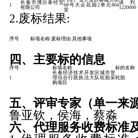
长春市博尔泰经贸
谈
1
68号大众花园2单元804
有限公司
12200
室
2.废标结果:
序号
标项名称
废标理由
其他事项
四、主要标的信息
序号
标项名称
标的名称
长春经济技术开发区城市管
1
理综合行政执法大队轮胎采
轮胎
购项目
五、评审专家（单一来
鲁亚钦，侯海，蔡淼
六、代理服务收费标准