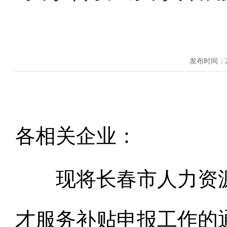
发布时间：2025
各相关企业：
现将长春市人力资源
才服务补贴申报工作的