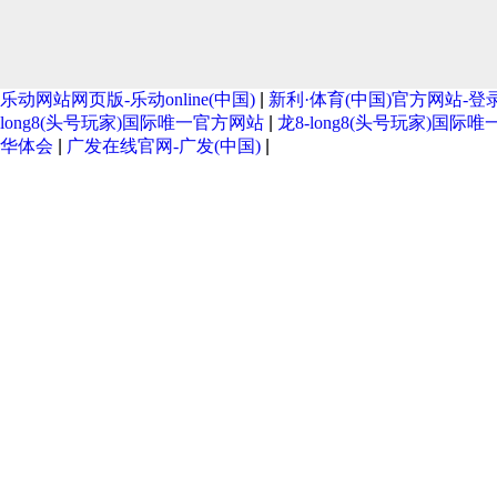
乐动网站网页版-乐动online(中国)
|
新利·体育(中国)官方网站-登
long8(头号玩家)国际唯一官方网站
|
龙8-long8(头号玩家)国际
华体会
|
广发在线官网-广发(中国)
|