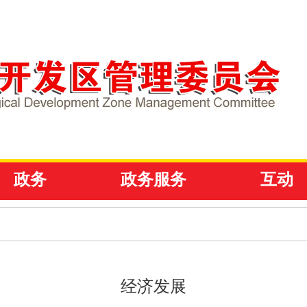
政务
政务服务
互动
经济发展