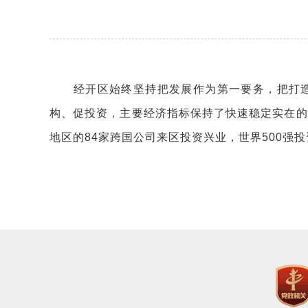
经开区始终坚持把发展作为第一要务，把打造
构、促投资，主要经济指标保持了快速稳定实在的增
地区的84家跨国公司来区投资兴业，世界500强