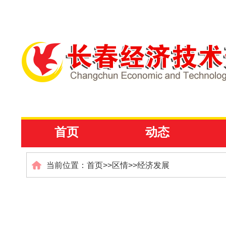
首页
动态
当前位置：
首页
>>
区情
>>
经济发展